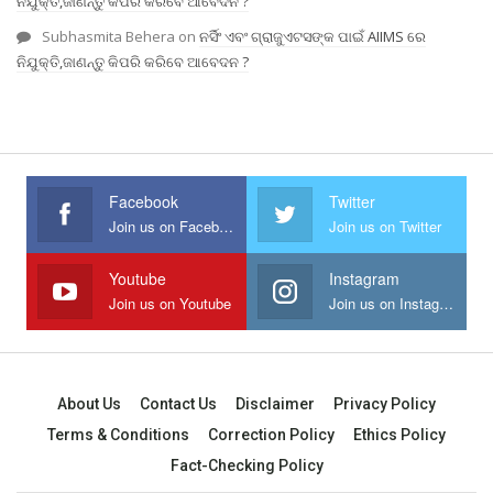
ନିଯୁକ୍ତି,ଜାଣନ୍ତୁ କିପରି କରିବେ ଆବେଦନ ?
Subhasmita Behera
on
ନର୍ସିଂ ଏବଂ ଗ୍ରାଜୁଏଟସଙ୍କ ପାଇଁ AIIMS ରେ
ନିଯୁକ୍ତି,ଜାଣନ୍ତୁ କିପରି କରିବେ ଆବେଦନ ?
Facebook
Twitter
Join us on Facebook
Join us on Twitter
Youtube
Instagram
Join us on Youtube
Join us on Instagram
About Us
Contact Us
Disclaimer
Privacy Policy
Terms & Conditions
Correction Policy
Ethics Policy
Fact-Checking Policy