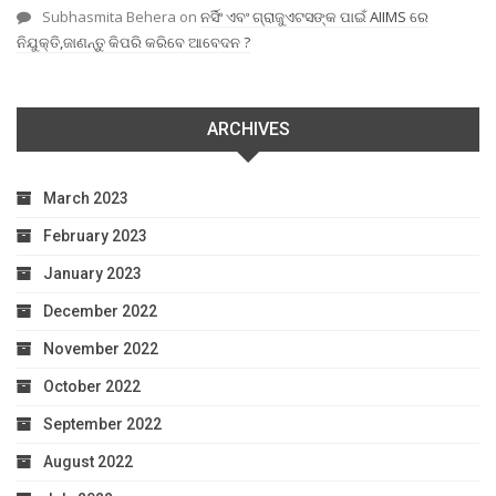
Subhasmita Behera
on
ନର୍ସିଂ ଏବଂ ଗ୍ରାଜୁଏଟସଙ୍କ ପାଇଁ AIIMS ରେ
ନିଯୁକ୍ତି,ଜାଣନ୍ତୁ କିପରି କରିବେ ଆବେଦନ ?
ARCHIVES
March 2023
February 2023
January 2023
December 2022
November 2022
October 2022
September 2022
August 2022