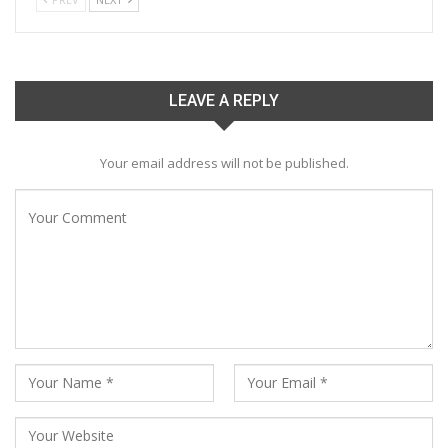
LEAVE A REPLY
Your email address will not be published.