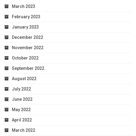
March 2023
February 2023
January 2023
December 2022
November 2022
October 2022
September 2022
August 2022
July 2022
June 2022
May 2022
April 2022
March 2022