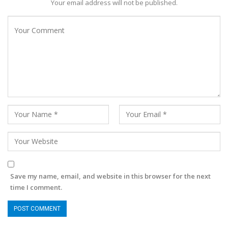
Your email address will not be published.
Save my name, email, and website in this browser for the next
time I comment.