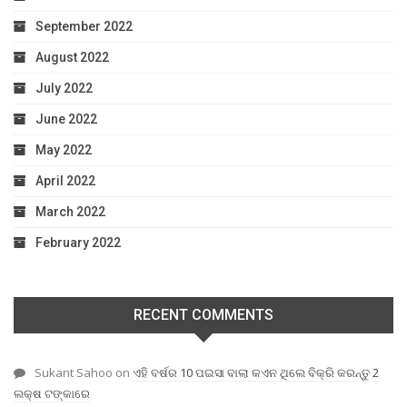
September 2022
August 2022
July 2022
June 2022
May 2022
April 2022
March 2022
February 2022
RECENT COMMENTS
Sukant Sahoo
on
ଏହି ବର୍ଷର 10 ପଇସା ବାଲା କଏନ ଥିଲେ ବିକ୍ରି କରନ୍ତୁ 2
ଲକ୍ଷ ଟଙ୍କାରେ