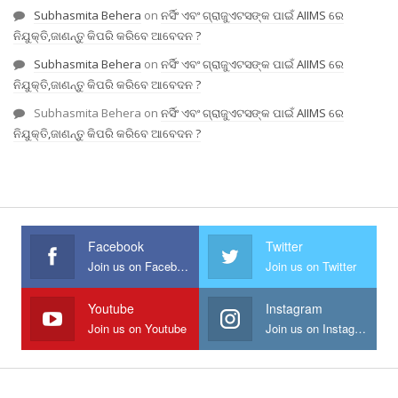
Subhasmita Behera
on
ନର୍ସିଂ ଏବଂ ଗ୍ରାଜୁଏଟସଙ୍କ ପାଇଁ AIIMS ରେ
ନିଯୁକ୍ତି,ଜାଣନ୍ତୁ କିପରି କରିବେ ଆବେଦନ ?
Subhasmita Behera
on
ନର୍ସିଂ ଏବଂ ଗ୍ରାଜୁଏଟସଙ୍କ ପାଇଁ AIIMS ରେ
ନିଯୁକ୍ତି,ଜାଣନ୍ତୁ କିପରି କରିବେ ଆବେଦନ ?
Subhasmita Behera
on
ନର୍ସିଂ ଏବଂ ଗ୍ରାଜୁଏଟସଙ୍କ ପାଇଁ AIIMS ରେ
ନିଯୁକ୍ତି,ଜାଣନ୍ତୁ କିପରି କରିବେ ଆବେଦନ ?
Facebook
Twitter
Join us on Facebook
Join us on Twitter
Youtube
Instagram
Join us on Youtube
Join us on Instagram