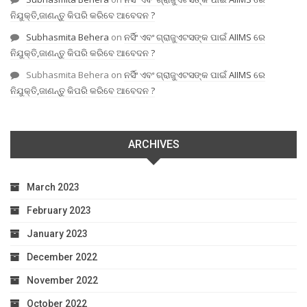
ନିଯୁକ୍ତି,ଜାଣନ୍ତୁ କିପରି କରିବେ ଆବେଦନ ?
Subhasmita Behera
on
ନର୍ସିଂ ଏବଂ ଗ୍ରାଜୁଏଟସଙ୍କ ପାଇଁ AIIMS ରେ
ନିଯୁକ୍ତି,ଜାଣନ୍ତୁ କିପରି କରିବେ ଆବେଦନ ?
Subhasmita Behera
on
ନର୍ସିଂ ଏବଂ ଗ୍ରାଜୁଏଟସଙ୍କ ପାଇଁ AIIMS ରେ
ନିଯୁକ୍ତି,ଜାଣନ୍ତୁ କିପରି କରିବେ ଆବେଦନ ?
ARCHIVES
March 2023
February 2023
January 2023
December 2022
November 2022
October 2022