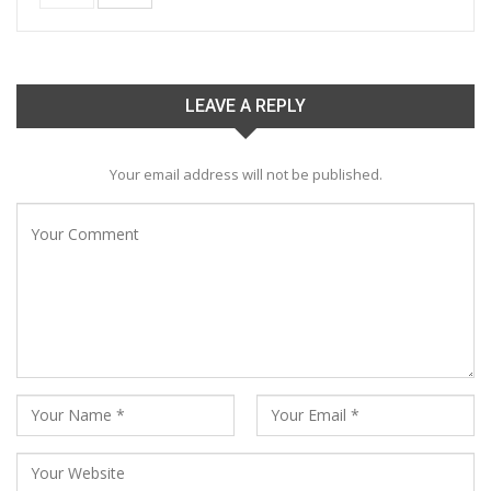
LEAVE A REPLY
Your email address will not be published.