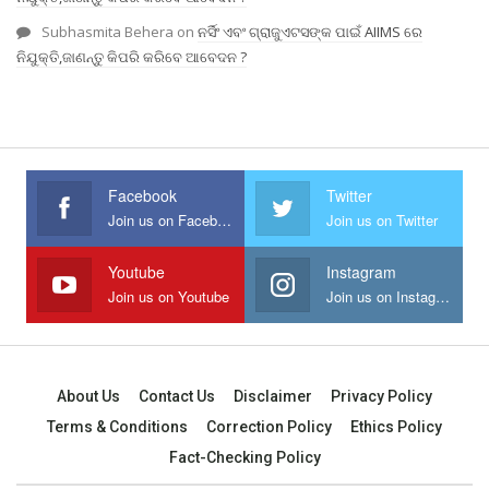
Subhasmita Behera
on
ନର୍ସିଂ ଏବଂ ଗ୍ରାଜୁଏଟସଙ୍କ ପାଇଁ AIIMS ରେ
ନିଯୁକ୍ତି,ଜାଣନ୍ତୁ କିପରି କରିବେ ଆବେଦନ ?
Facebook
Twitter
Join us on Facebook
Join us on Twitter
Youtube
Instagram
Join us on Youtube
Join us on Instagram
About Us
Contact Us
Disclaimer
Privacy Policy
Terms & Conditions
Correction Policy
Ethics Policy
Fact-Checking Policy