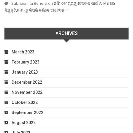
Subhasmita Behera
on
ନର୍ସିଂ ଏବଂ ଗ୍ରାଜୁଏଟସଙ୍କ ପାଇଁ AIIMS ରେ
ନିଯୁକ୍ତି,ଜାଣନ୍ତୁ କିପରି କରିବେ ଆବେଦନ ?
ARCHIVES
March 2023
February 2023
January 2023
December 2022
November 2022
October 2022
September 2022
August 2022
July 2022