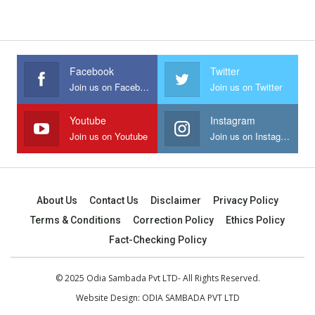
Facebook
Twitter
Join us on Facebook
Join us on Twitter
Youtube
Instagram
Join us on Youtube
Join us on Instagram
About Us
Contact Us
Disclaimer
Privacy Policy
Terms & Conditions
Correction Policy
Ethics Policy
Fact-Checking Policy
© 2025 Odia Sambada Pvt LTD- All Rights Reserved.
Website Design:
ODIA SAMBADA PVT LTD