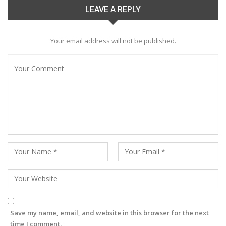
LEAVE A REPLY
Your email address will not be published.
Save my name, email, and website in this browser for the next
time I comment.