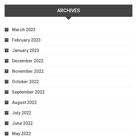
ARCHIVES
March 2023
February 2023
January 2023
December 2022
November 2022
October 2022
September 2022
August 2022
July 2022
June 2022
May 2022