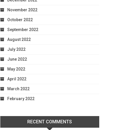
December 2022
November 2022
October 2022
September 2022
August 2022
July 2022
June 2022
May 2022
April 2022
March 2022
February 2022
RECENT COMMENTS