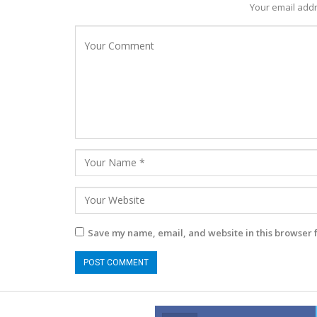
Your email addr
Save my name, email, and website in this browser 