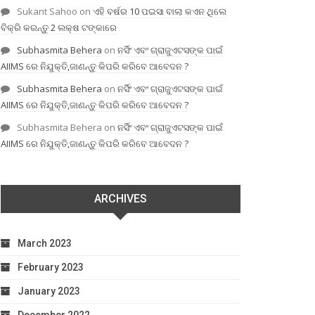
Sukant Sahoo
on
ଏହି ବର୍ଷର 10 ପଇସା ବାଲା କଏନ ଥିଲେ
ବିକ୍ରି କରନ୍ତୁ 2 ଲକ୍ଷ ଟଙ୍କାରେ
Subhasmita Behera
on
ନର୍ସିଂ ଏବଂ ଗ୍ରାଜୁଏଟସଙ୍କ ପାଇଁ
AIIMS ରେ ନିଯୁକ୍ତି,ଜାଣନ୍ତୁ କିପରି କରିବେ ଆବେଦନ ?
Subhasmita Behera
on
ନର୍ସିଂ ଏବଂ ଗ୍ରାଜୁଏଟସଙ୍କ ପାଇଁ
AIIMS ରେ ନିଯୁକ୍ତି,ଜାଣନ୍ତୁ କିପରି କରିବେ ଆବେଦନ ?
Subhasmita Behera
on
ନର୍ସିଂ ଏବଂ ଗ୍ରାଜୁଏଟସଙ୍କ ପାଇଁ
AIIMS ରେ ନିଯୁକ୍ତି,ଜାଣନ୍ତୁ କିପରି କରିବେ ଆବେଦନ ?
ARCHIVES
March 2023
February 2023
January 2023