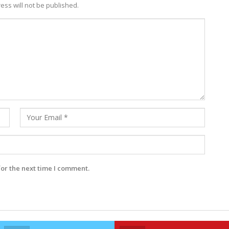
ess will not be published.
for the next time I comment.