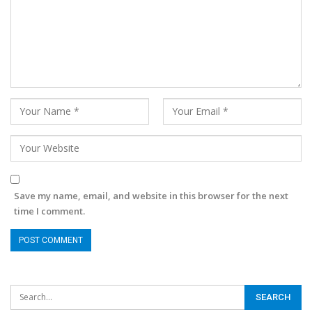
Save my name, email, and website in this browser for the next
time I comment.