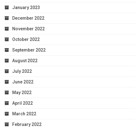
January 2023
December 2022
November 2022
October 2022
September 2022
August 2022
July 2022
June 2022
May 2022
April 2022
March 2022
February 2022