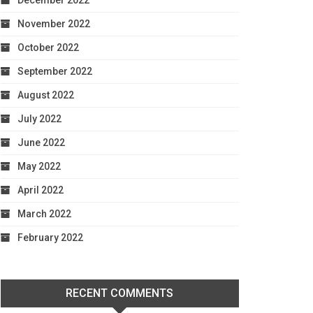
December 2022
November 2022
October 2022
September 2022
August 2022
July 2022
June 2022
May 2022
April 2022
March 2022
February 2022
RECENT COMMENTS