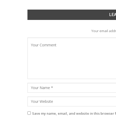
LEA
Your email addr
Save my name, email, and website in this browser 