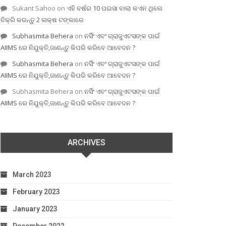
Sukant Sahoo
on
ଏହି ବର୍ଷର 10 ପଇସା ବାଲା କଏନ ଥିଲେ
ବିକ୍ରି କରନ୍ତୁ 2 ଲକ୍ଷ ଟଙ୍କାରେ
Subhasmita Behera
on
ନର୍ସିଂ ଏବଂ ଗ୍ରାଜୁଏଟସଙ୍କ ପାଇଁ
AIIMS ରେ ନିଯୁକ୍ତି,ଜାଣନ୍ତୁ କିପରି କରିବେ ଆବେଦନ ?
Subhasmita Behera
on
ନର୍ସିଂ ଏବଂ ଗ୍ରାଜୁଏଟସଙ୍କ ପାଇଁ
AIIMS ରେ ନିଯୁକ୍ତି,ଜାଣନ୍ତୁ କିପରି କରିବେ ଆବେଦନ ?
Subhasmita Behera
on
ନର୍ସିଂ ଏବଂ ଗ୍ରାଜୁଏଟସଙ୍କ ପାଇଁ
AIIMS ରେ ନିଯୁକ୍ତି,ଜାଣନ୍ତୁ କିପରି କରିବେ ଆବେଦନ ?
ARCHIVES
March 2023
February 2023
January 2023