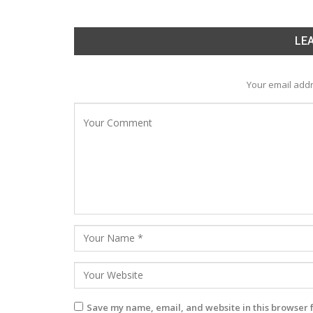
LEA
Your email addr
Save my name, email, and website in this browser 