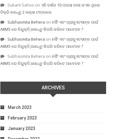
Sukant Sahoo
on
ଏହି ବର୍ଷର 10 ପଇସା ବାଲା କଏନ ଥିଲେ
ବିକ୍ରି କରନ୍ତୁ 2 ଲକ୍ଷ ଟଙ୍କାରେ
Subhasmita Behera
on
ନର୍ସିଂ ଏବଂ ଗ୍ରାଜୁଏଟସଙ୍କ ପାଇଁ
AIIMS ରେ ନିଯୁକ୍ତି,ଜାଣନ୍ତୁ କିପରି କରିବେ ଆବେଦନ ?
Subhasmita Behera
on
ନର୍ସିଂ ଏବଂ ଗ୍ରାଜୁଏଟସଙ୍କ ପାଇଁ
AIIMS ରେ ନିଯୁକ୍ତି,ଜାଣନ୍ତୁ କିପରି କରିବେ ଆବେଦନ ?
Subhasmita Behera
on
ନର୍ସିଂ ଏବଂ ଗ୍ରାଜୁଏଟସଙ୍କ ପାଇଁ
AIIMS ରେ ନିଯୁକ୍ତି,ଜାଣନ୍ତୁ କିପରି କରିବେ ଆବେଦନ ?
ARCHIVES
March 2023
February 2023
January 2023