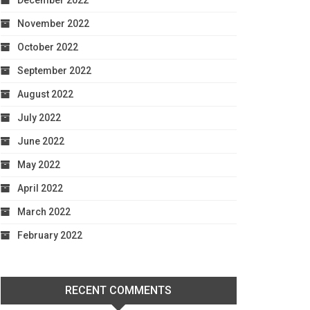
December 2022
November 2022
October 2022
September 2022
August 2022
July 2022
June 2022
May 2022
April 2022
March 2022
February 2022
RECENT COMMENTS