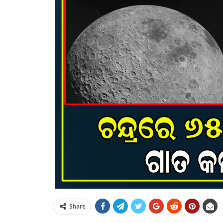
Share