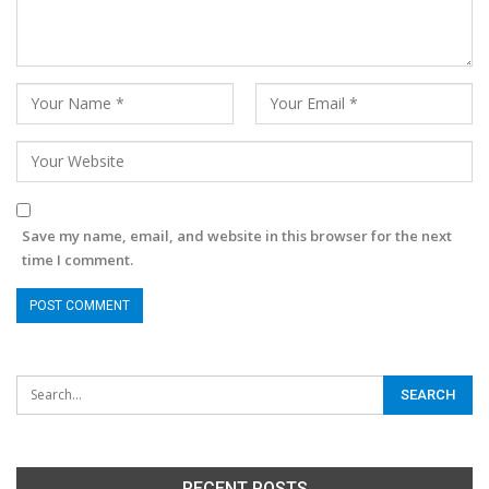
Save my name, email, and website in this browser for the next
time I comment.
RECENT POSTS