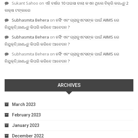
Sukant Sahoo
on
ଏହି ବର୍ଷର 10 ପଇସା ବାଲା କଏନ ଥିଲେ ବିକ୍ରି କରନ୍ତୁ 2
ଲକ୍ଷ ଟଙ୍କାରେ
Subhasmita Behera
on
ନର୍ସିଂ ଏବଂ ଗ୍ରାଜୁଏଟସଙ୍କ ପାଇଁ AIIMS ରେ
ନିଯୁକ୍ତି,ଜାଣନ୍ତୁ କିପରି କରିବେ ଆବେଦନ ?
Subhasmita Behera
on
ନର୍ସିଂ ଏବଂ ଗ୍ରାଜୁଏଟସଙ୍କ ପାଇଁ AIIMS ରେ
ନିଯୁକ୍ତି,ଜାଣନ୍ତୁ କିପରି କରିବେ ଆବେଦନ ?
Subhasmita Behera
on
ନର୍ସିଂ ଏବଂ ଗ୍ରାଜୁଏଟସଙ୍କ ପାଇଁ AIIMS ରେ
ନିଯୁକ୍ତି,ଜାଣନ୍ତୁ କିପରି କରିବେ ଆବେଦନ ?
ARCHIVES
March 2023
February 2023
January 2023
December 2022