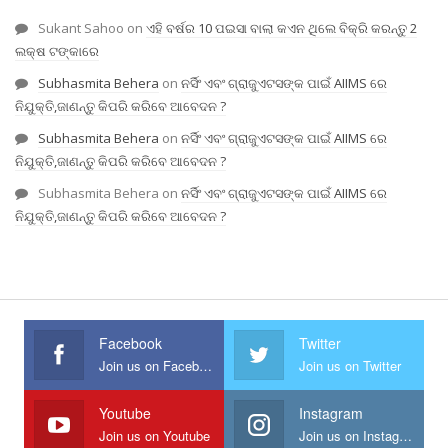
Sukant Sahoo
on
ଏହି ବର୍ଷର 10 ପଇସା ବାଲା କଏନ ଥିଲେ ବିକ୍ରି କରନ୍ତୁ 2
ଲକ୍ଷ ଟଙ୍କାରେ
Subhasmita Behera
on
ନର୍ସିଂ ଏବଂ ଗ୍ରାଜୁଏଟସଙ୍କ ପାଇଁ AIIMS ରେ
ନିଯୁକ୍ତି,ଜାଣନ୍ତୁ କିପରି କରିବେ ଆବେଦନ ?
Subhasmita Behera
on
ନର୍ସିଂ ଏବଂ ଗ୍ରାଜୁଏଟସଙ୍କ ପାଇଁ AIIMS ରେ
ନିଯୁକ୍ତି,ଜାଣନ୍ତୁ କିପରି କରିବେ ଆବେଦନ ?
Subhasmita Behera
on
ନର୍ସିଂ ଏବଂ ଗ୍ରାଜୁଏଟସଙ୍କ ପାଇଁ AIIMS ରେ
ନିଯୁକ୍ତି,ଜାଣନ୍ତୁ କିପରି କରିବେ ଆବେଦନ ?
Facebook
Twitter
Join us on Facebook
Join us on Twitter
Youtube
Instagram
Join us on Youtube
Join us on Instagram