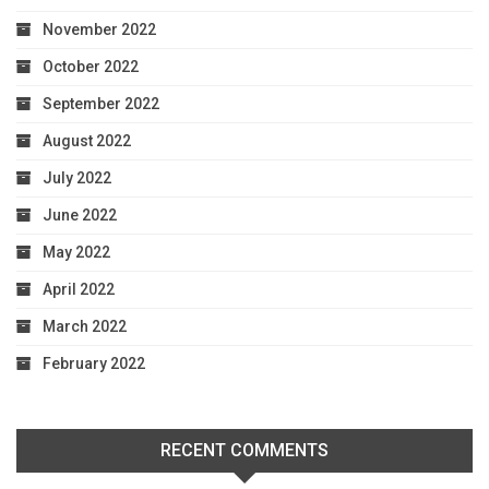
November 2022
October 2022
September 2022
August 2022
July 2022
June 2022
May 2022
April 2022
March 2022
February 2022
RECENT COMMENTS