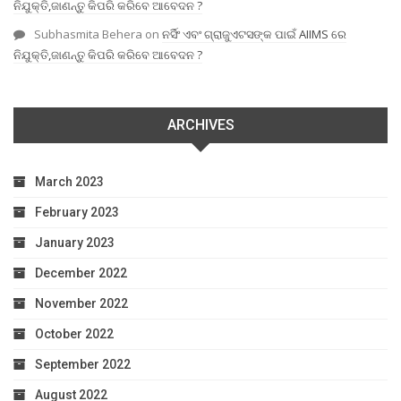
ନିଯୁକ୍ତି,ଜାଣନ୍ତୁ କିପରି କରିବେ ଆବେଦନ ?
Subhasmita Behera
on
ନର୍ସିଂ ଏବଂ ଗ୍ରାଜୁଏଟସଙ୍କ ପାଇଁ AIIMS ରେ
ନିଯୁକ୍ତି,ଜାଣନ୍ତୁ କିପରି କରିବେ ଆବେଦନ ?
ARCHIVES
March 2023
February 2023
January 2023
December 2022
November 2022
October 2022
September 2022
August 2022