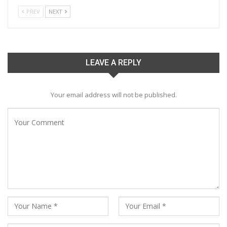
PREV
NEXT
LEAVE A REPLY
Your email address will not be published.