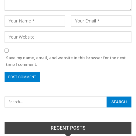
Save my name, email, and website in this browser for the next
time I comment.
RECENT POSTS