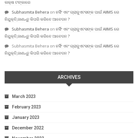
ଲକ୍ଷ ଟଙ୍କାରେ
Subhasmita Behera
on
ନର୍ସିଂ ଏବଂ ଗ୍ରାଜୁଏଟସଙ୍କ ପାଇଁ AIIMS ରେ
ନିଯୁକ୍ତି,ଜାଣନ୍ତୁ କିପରି କରିବେ ଆବେଦନ ?
Subhasmita Behera
on
ନର୍ସିଂ ଏବଂ ଗ୍ରାଜୁଏଟସଙ୍କ ପାଇଁ AIIMS ରେ
ନିଯୁକ୍ତି,ଜାଣନ୍ତୁ କିପରି କରିବେ ଆବେଦନ ?
Subhasmita Behera
on
ନର୍ସିଂ ଏବଂ ଗ୍ରାଜୁଏଟସଙ୍କ ପାଇଁ AIIMS ରେ
ନିଯୁକ୍ତି,ଜାଣନ୍ତୁ କିପରି କରିବେ ଆବେଦନ ?
ARCHIVES
March 2023
February 2023
January 2023
December 2022