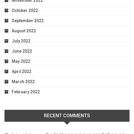
November 2022
October 2022
September 2022
August 2022
July 2022
June 2022
May 2022
April 2022
March 2022
February 2022
RECENT COMMENTS