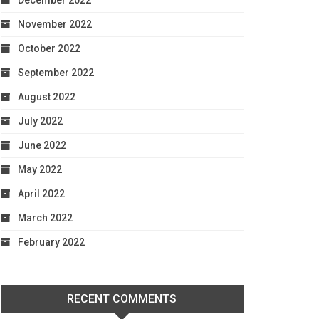
December 2022
November 2022
October 2022
September 2022
August 2022
July 2022
June 2022
May 2022
April 2022
March 2022
February 2022
RECENT COMMENTS