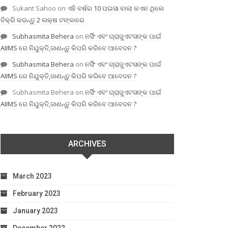
Sukant Sahoo
on
ଏହି ବର୍ଷର 10 ପଇସା ବାଲା କଏନ ଥିଲେ
ବିକ୍ରି କରନ୍ତୁ 2 ଲକ୍ଷ ଟଙ୍କାରେ
Subhasmita Behera
on
ନର୍ସିଂ ଏବଂ ଗ୍ରାଜୁଏଟସଙ୍କ ପାଇଁ
AIIMS ରେ ନିଯୁକ୍ତି,ଜାଣନ୍ତୁ କିପରି କରିବେ ଆବେଦନ ?
Subhasmita Behera
on
ନର୍ସିଂ ଏବଂ ଗ୍ରାଜୁଏଟସଙ୍କ ପାଇଁ
AIIMS ରେ ନିଯୁକ୍ତି,ଜାଣନ୍ତୁ କିପରି କରିବେ ଆବେଦନ ?
Subhasmita Behera
on
ନର୍ସିଂ ଏବଂ ଗ୍ରାଜୁଏଟସଙ୍କ ପାଇଁ
AIIMS ରେ ନିଯୁକ୍ତି,ଜାଣନ୍ତୁ କିପରି କରିବେ ଆବେଦନ ?
ARCHIVES
March 2023
February 2023
January 2023