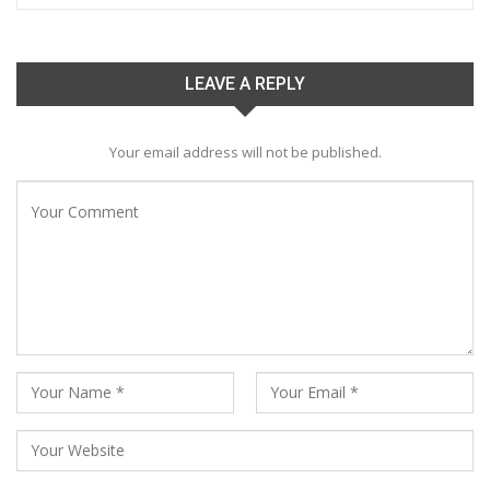
LEAVE A REPLY
Your email address will not be published.