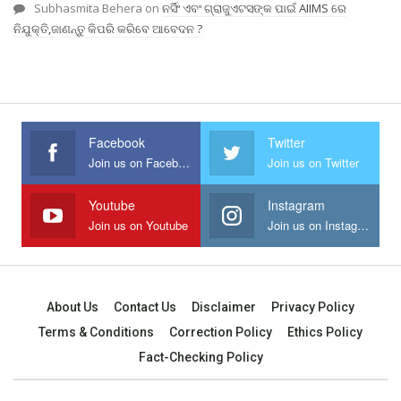
Subhasmita Behera
on
ନର୍ସିଂ ଏବଂ ଗ୍ରାଜୁଏଟସଙ୍କ ପାଇଁ AIIMS ରେ
ନିଯୁକ୍ତି,ଜାଣନ୍ତୁ କିପରି କରିବେ ଆବେଦନ ?
Facebook
Twitter
Join us on Facebook
Join us on Twitter
Youtube
Instagram
Join us on Youtube
Join us on Instagram
About Us
Contact Us
Disclaimer
Privacy Policy
Terms & Conditions
Correction Policy
Ethics Policy
Fact-Checking Policy