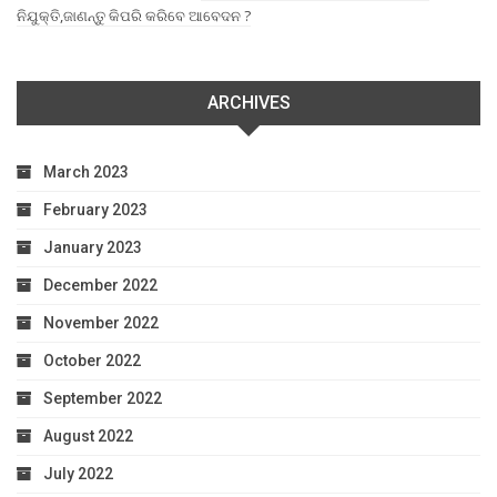
ନିଯୁକ୍ତି,ଜାଣନ୍ତୁ କିପରି କରିବେ ଆବେଦନ ?
ARCHIVES
March 2023
February 2023
January 2023
December 2022
November 2022
October 2022
September 2022
August 2022
July 2022