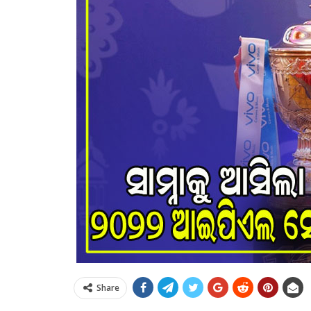
Share