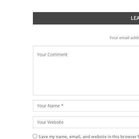
LEA
Your email addr
Save my name, email, and website in this browser 