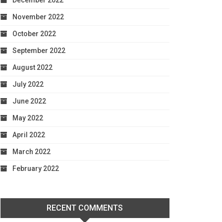
December 2022
November 2022
October 2022
September 2022
August 2022
July 2022
June 2022
May 2022
April 2022
March 2022
February 2022
RECENT COMMENTS