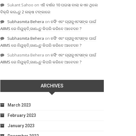
Sukant Sahoo
on
ଏହି ବର୍ଷର 10 ପଇସା ବାଲା କଏନ ଥିଲେ
ବିକ୍ରି କରନ୍ତୁ 2 ଲକ୍ଷ ଟଙ୍କାରେ
Subhasmita Behera
on
ନର୍ସିଂ ଏବଂ ଗ୍ରାଜୁଏଟସଙ୍କ ପାଇଁ
AIIMS ରେ ନିଯୁକ୍ତି,ଜାଣନ୍ତୁ କିପରି କରିବେ ଆବେଦନ ?
Subhasmita Behera
on
ନର୍ସିଂ ଏବଂ ଗ୍ରାଜୁଏଟସଙ୍କ ପାଇଁ
AIIMS ରେ ନିଯୁକ୍ତି,ଜାଣନ୍ତୁ କିପରି କରିବେ ଆବେଦନ ?
Subhasmita Behera
on
ନର୍ସିଂ ଏବଂ ଗ୍ରାଜୁଏଟସଙ୍କ ପାଇଁ
AIIMS ରେ ନିଯୁକ୍ତି,ଜାଣନ୍ତୁ କିପରି କରିବେ ଆବେଦନ ?
ARCHIVES
March 2023
February 2023
January 2023