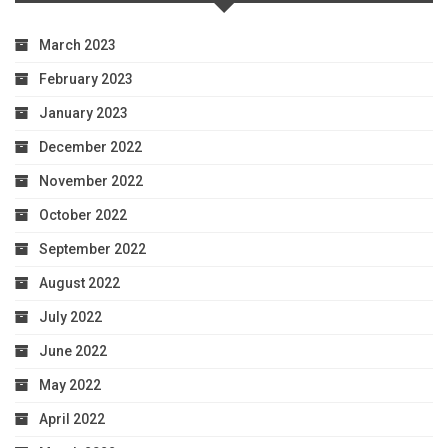
March 2023
February 2023
January 2023
December 2022
November 2022
October 2022
September 2022
August 2022
July 2022
June 2022
May 2022
April 2022