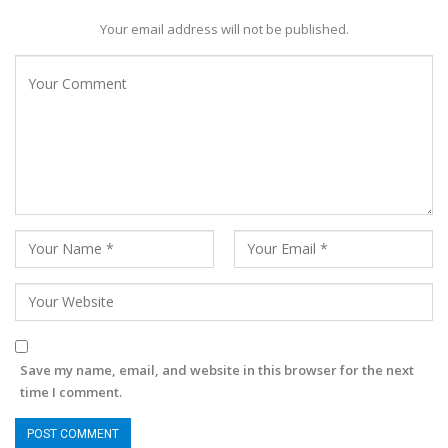
Your email address will not be published.
Save my name, email, and website in this browser for the next
time I comment.