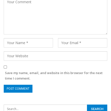
Save my name, email, and website in this browser for the next
time I comment.