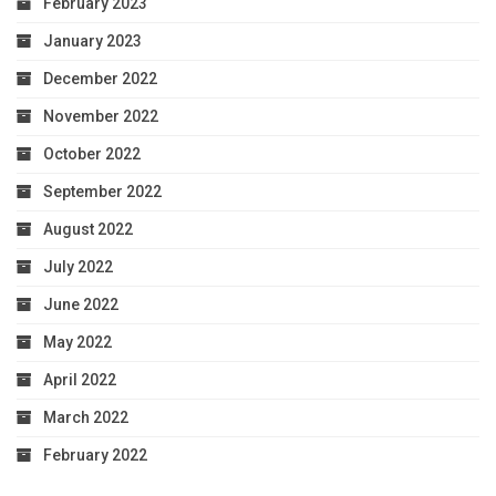
February 2023
January 2023
December 2022
November 2022
October 2022
September 2022
August 2022
July 2022
June 2022
May 2022
April 2022
March 2022
February 2022