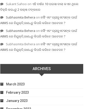
Sukant Sahoo
on
ଏହି ବର୍ଷର 10 ପଇସା ବାଲା କଏନ ଥିଲେ
ବିକ୍ରି କରନ୍ତୁ 2 ଲକ୍ଷ ଟଙ୍କାରେ
Subhasmita Behera
on
ନର୍ସିଂ ଏବଂ ଗ୍ରାଜୁଏଟସଙ୍କ ପାଇଁ
AIIMS ରେ ନିଯୁକ୍ତି,ଜାଣନ୍ତୁ କିପରି କରିବେ ଆବେଦନ ?
Subhasmita Behera
on
ନର୍ସିଂ ଏବଂ ଗ୍ରାଜୁଏଟସଙ୍କ ପାଇଁ
AIIMS ରେ ନିଯୁକ୍ତି,ଜାଣନ୍ତୁ କିପରି କରିବେ ଆବେଦନ ?
Subhasmita Behera
on
ନର୍ସିଂ ଏବଂ ଗ୍ରାଜୁଏଟସଙ୍କ ପାଇଁ
AIIMS ରେ ନିଯୁକ୍ତି,ଜାଣନ୍ତୁ କିପରି କରିବେ ଆବେଦନ ?
ARCHIVES
March 2023
February 2023
January 2023