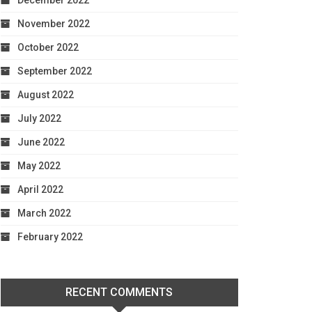
December 2022
November 2022
October 2022
September 2022
August 2022
July 2022
June 2022
May 2022
April 2022
March 2022
February 2022
RECENT COMMENTS