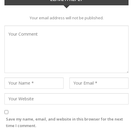
Your email address will not be published.
Save my name, email, and website in this browser for the next
time I comment.