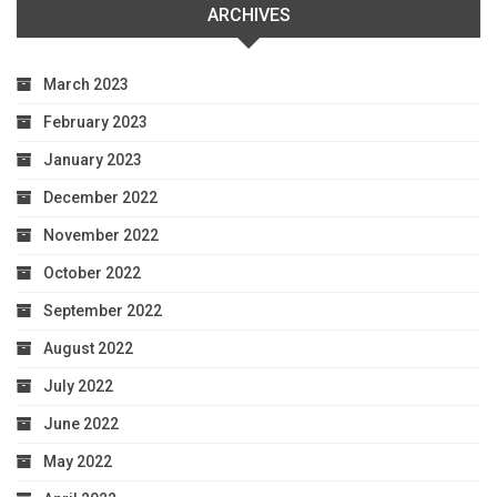
ARCHIVES
March 2023
February 2023
January 2023
December 2022
November 2022
October 2022
September 2022
August 2022
July 2022
June 2022
May 2022