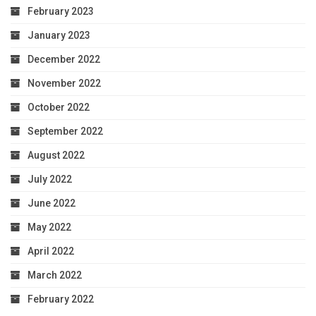
February 2023
January 2023
December 2022
November 2022
October 2022
September 2022
August 2022
July 2022
June 2022
May 2022
April 2022
March 2022
February 2022