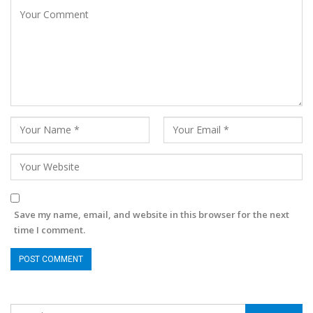
Save my name, email, and website in this browser for the next
time I comment.