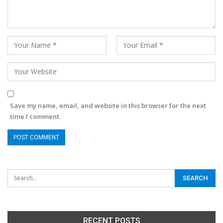
Save my name, email, and website in this browser for the next
time I comment.
RECENT POSTS