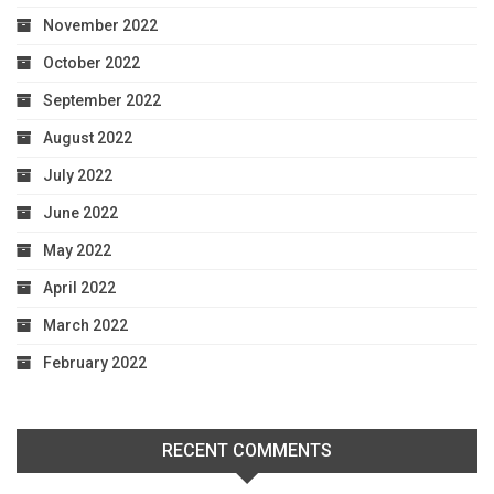
November 2022
October 2022
September 2022
August 2022
July 2022
June 2022
May 2022
April 2022
March 2022
February 2022
RECENT COMMENTS