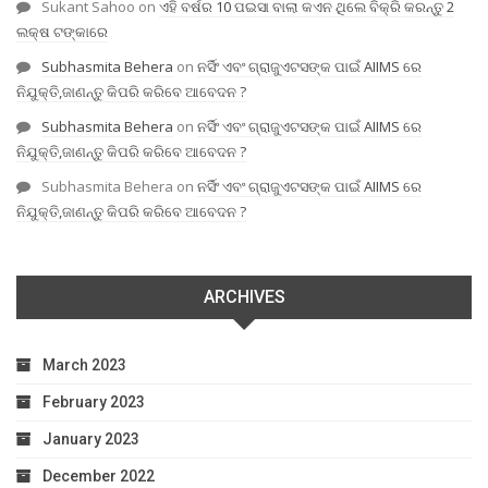
Sukant Sahoo
on
ଏହି ବର୍ଷର 10 ପଇସା ବାଲା କଏନ ଥିଲେ ବିକ୍ରି କରନ୍ତୁ 2
ଲକ୍ଷ ଟଙ୍କାରେ
Subhasmita Behera
on
ନର୍ସିଂ ଏବଂ ଗ୍ରାଜୁଏଟସଙ୍କ ପାଇଁ AIIMS ରେ
ନିଯୁକ୍ତି,ଜାଣନ୍ତୁ କିପରି କରିବେ ଆବେଦନ ?
Subhasmita Behera
on
ନର୍ସିଂ ଏବଂ ଗ୍ରାଜୁଏଟସଙ୍କ ପାଇଁ AIIMS ରେ
ନିଯୁକ୍ତି,ଜାଣନ୍ତୁ କିପରି କରିବେ ଆବେଦନ ?
Subhasmita Behera
on
ନର୍ସିଂ ଏବଂ ଗ୍ରାଜୁଏଟସଙ୍କ ପାଇଁ AIIMS ରେ
ନିଯୁକ୍ତି,ଜାଣନ୍ତୁ କିପରି କରିବେ ଆବେଦନ ?
ARCHIVES
March 2023
February 2023
January 2023
December 2022