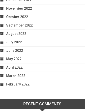
December 2022
November 2022
October 2022
September 2022
August 2022
July 2022
June 2022
May 2022
April 2022
March 2022
February 2022
RECENT COMMENTS