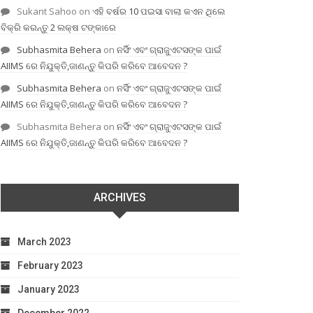
Sukant Sahoo
on
ଏହି ବର୍ଷର 10 ପଇସା ବାଲା କଏନ ଥିଲେ
ବିକ୍ରି କରନ୍ତୁ 2 ଲକ୍ଷ ଟଙ୍କାରେ
Subhasmita Behera
on
ନର୍ସିଂ ଏବଂ ଗ୍ରାଜୁଏଟସଙ୍କ ପାଇଁ
AIIMS ରେ ନିଯୁକ୍ତି,ଜାଣନ୍ତୁ କିପରି କରିବେ ଆବେଦନ ?
Subhasmita Behera
on
ନର୍ସିଂ ଏବଂ ଗ୍ରାଜୁଏଟସଙ୍କ ପାଇଁ
AIIMS ରେ ନିଯୁକ୍ତି,ଜାଣନ୍ତୁ କିପରି କରିବେ ଆବେଦନ ?
Subhasmita Behera
on
ନର୍ସିଂ ଏବଂ ଗ୍ରାଜୁଏଟସଙ୍କ ପାଇଁ
AIIMS ରେ ନିଯୁକ୍ତି,ଜାଣନ୍ତୁ କିପରି କରିବେ ଆବେଦନ ?
ARCHIVES
March 2023
February 2023
January 2023