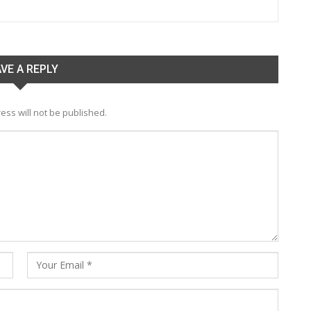
VE A REPLY
ess will not be published.