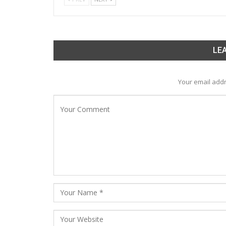
LEA
Your email addr