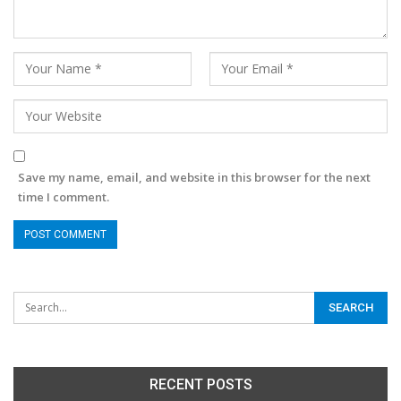
Save my name, email, and website in this browser for the next
time I comment.
RECENT POSTS