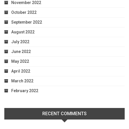
November 2022
October 2022
September 2022
August 2022
July 2022
June 2022
May 2022
April 2022
March 2022
February 2022
RECENT COMMENTS