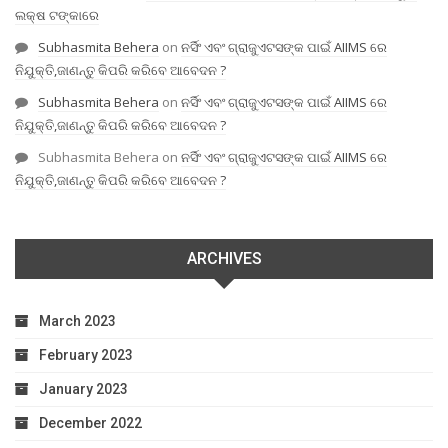
ଲକ୍ଷ ଟଙ୍କାରେ
Subhasmita Behera
on
ନର୍ସିଂ ଏବଂ ଗ୍ରାଜୁଏଟସଙ୍କ ପାଇଁ AIIMS ରେ
ନିଯୁକ୍ତି,ଜାଣନ୍ତୁ କିପରି କରିବେ ଆବେଦନ ?
Subhasmita Behera
on
ନର୍ସିଂ ଏବଂ ଗ୍ରାଜୁଏଟସଙ୍କ ପାଇଁ AIIMS ରେ
ନିଯୁକ୍ତି,ଜାଣନ୍ତୁ କିପରି କରିବେ ଆବେଦନ ?
Subhasmita Behera
on
ନର୍ସିଂ ଏବଂ ଗ୍ରାଜୁଏଟସଙ୍କ ପାଇଁ AIIMS ରେ
ନିଯୁକ୍ତି,ଜାଣନ୍ତୁ କିପରି କରିବେ ଆବେଦନ ?
ARCHIVES
March 2023
February 2023
January 2023
December 2022