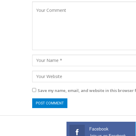
Save my name, email, and website in this browser 
Facebook
Join us on Facebook