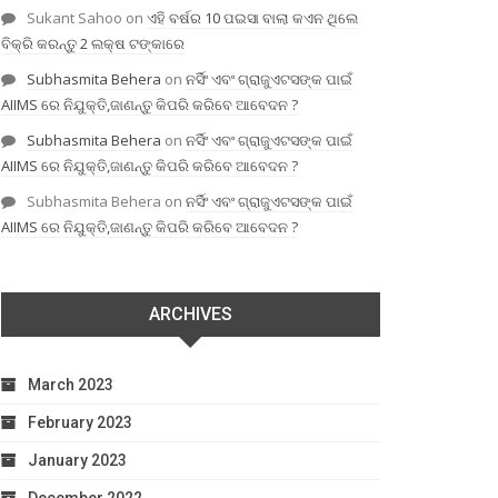
Sukant Sahoo
on
ଏହି ବର୍ଷର 10 ପଇସା ବାଲା କଏନ ଥିଲେ
ବିକ୍ରି କରନ୍ତୁ 2 ଲକ୍ଷ ଟଙ୍କାରେ
Subhasmita Behera
on
ନର୍ସିଂ ଏବଂ ଗ୍ରାଜୁଏଟସଙ୍କ ପାଇଁ
AIIMS ରେ ନିଯୁକ୍ତି,ଜାଣନ୍ତୁ କିପରି କରିବେ ଆବେଦନ ?
Subhasmita Behera
on
ନର୍ସିଂ ଏବଂ ଗ୍ରାଜୁଏଟସଙ୍କ ପାଇଁ
AIIMS ରେ ନିଯୁକ୍ତି,ଜାଣନ୍ତୁ କିପରି କରିବେ ଆବେଦନ ?
Subhasmita Behera
on
ନର୍ସିଂ ଏବଂ ଗ୍ରାଜୁଏଟସଙ୍କ ପାଇଁ
AIIMS ରେ ନିଯୁକ୍ତି,ଜାଣନ୍ତୁ କିପରି କରିବେ ଆବେଦନ ?
ARCHIVES
March 2023
February 2023
January 2023