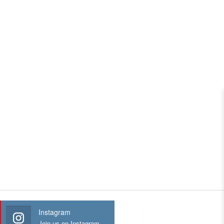
Instagram
Join us on Instagram