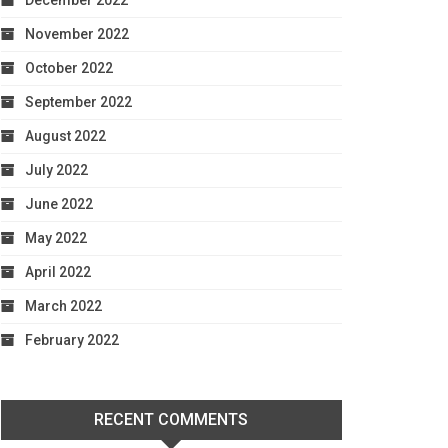
December 2022
November 2022
October 2022
September 2022
August 2022
July 2022
June 2022
May 2022
April 2022
March 2022
February 2022
RECENT COMMENTS