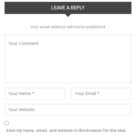
LEAVE A REPLY
Your email address will not be published.
Save my name, email, and website in this browser for the next