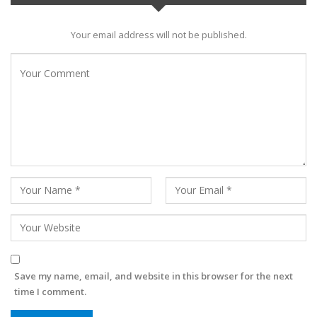
Your email address will not be published.
Save my name, email, and website in this browser for the next
time I comment.