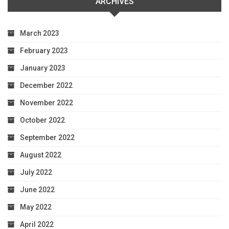
ARCHIVES
March 2023
February 2023
January 2023
December 2022
November 2022
October 2022
September 2022
August 2022
July 2022
June 2022
May 2022
April 2022