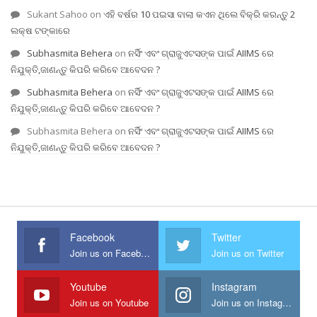
Sukant Sahoo
on
ଏହି ବର୍ଷର 10 ପଇସା ବାଲା କଏନ ଥିଲେ ବିକ୍ରି କରନ୍ତୁ 2
ଲକ୍ଷ ଟଙ୍କାରେ
Subhasmita Behera
on
ନର୍ସିଂ ଏବଂ ଗ୍ରାଜୁଏଟସଙ୍କ ପାଇଁ AIIMS ରେ
ନିଯୁକ୍ତି,ଜାଣନ୍ତୁ କିପରି କରିବେ ଆବେଦନ ?
Subhasmita Behera
on
ନର୍ସିଂ ଏବଂ ଗ୍ରାଜୁଏଟସଙ୍କ ପାଇଁ AIIMS ରେ
ନିଯୁକ୍ତି,ଜାଣନ୍ତୁ କିପରି କରିବେ ଆବେଦନ ?
Subhasmita Behera
on
ନର୍ସିଂ ଏବଂ ଗ୍ରାଜୁଏଟସଙ୍କ ପାଇଁ AIIMS ରେ
ନିଯୁକ୍ତି,ଜାଣନ୍ତୁ କିପରି କରିବେ ଆବେଦନ ?
Facebook
Twitter
Join us on Facebook
Join us on Twitter
Youtube
Instagram
Join us on Youtube
Join us on Instagram