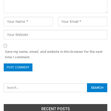
Save my name, email, and website in this browser for the next
time I comment.
RECENT POSTS