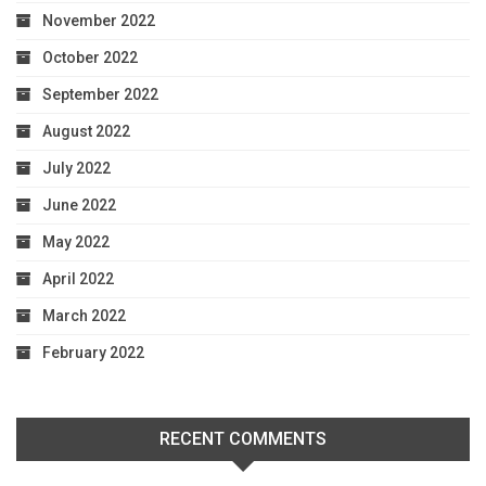
November 2022
October 2022
September 2022
August 2022
July 2022
June 2022
May 2022
April 2022
March 2022
February 2022
RECENT COMMENTS