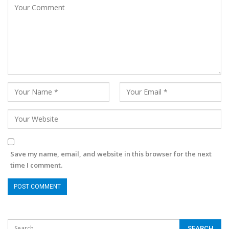
Save my name, email, and website in this browser for the next
time I comment.