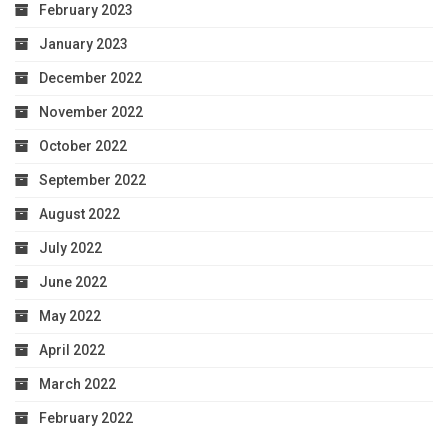
February 2023
January 2023
December 2022
November 2022
October 2022
September 2022
August 2022
July 2022
June 2022
May 2022
April 2022
March 2022
February 2022