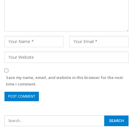
Save my name, email, and website in this browser for the next
time I comment.