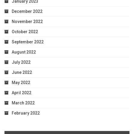
January 2023
December 2022
November 2022
October 2022
September 2022
August 2022
July 2022
June 2022
May 2022
April 2022
March 2022
February 2022