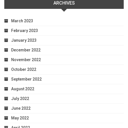
ARCHIVES
March 2023
February 2023
January 2023
December 2022
November 2022
October 2022
September 2022
August 2022
July 2022
June 2022
May 2022
April 2022