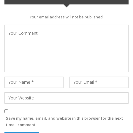
Your email address will not be published.
Save my name, email, and website in this browser for the next
time I comment.