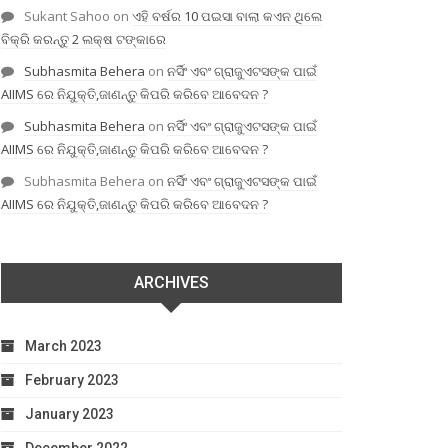
Sukant Sahoo
on
ଏହି ବର୍ଷର 10 ପଇସା ବାଲା କଏନ ଥିଲେ
ବିକ୍ରି କରନ୍ତୁ 2 ଲକ୍ଷ ଟଙ୍କାରେ
Subhasmita Behera
on
ନର୍ସିଂ ଏବଂ ଗ୍ରାଜୁଏଟସଙ୍କ ପାଇଁ
AIIMS ରେ ନିଯୁକ୍ତି,ଜାଣନ୍ତୁ କିପରି କରିବେ ଆବେଦନ ?
Subhasmita Behera
on
ନର୍ସିଂ ଏବଂ ଗ୍ରାଜୁଏଟସଙ୍କ ପାଇଁ
AIIMS ରେ ନିଯୁକ୍ତି,ଜାଣନ୍ତୁ କିପରି କରିବେ ଆବେଦନ ?
Subhasmita Behera
on
ନର୍ସିଂ ଏବଂ ଗ୍ରାଜୁଏଟସଙ୍କ ପାଇଁ
AIIMS ରେ ନିଯୁକ୍ତି,ଜାଣନ୍ତୁ କିପରି କରିବେ ଆବେଦନ ?
ARCHIVES
March 2023
February 2023
January 2023