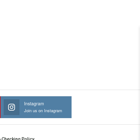
Instagram
Join us on Instagram
-Checking Policy