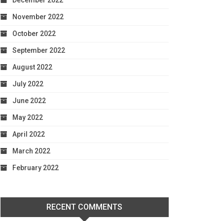
December 2022
November 2022
October 2022
September 2022
August 2022
July 2022
June 2022
May 2022
April 2022
March 2022
February 2022
RECENT COMMENTS