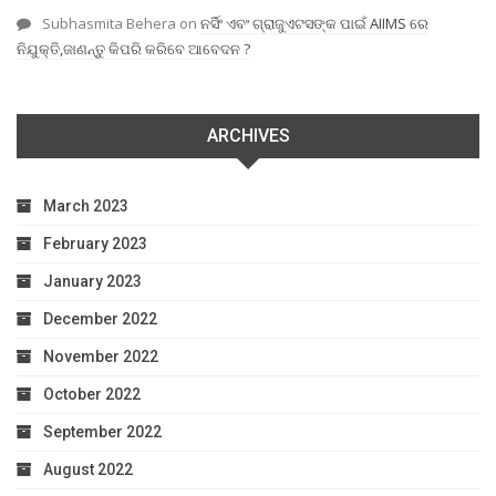
Subhasmita Behera
on
ନର୍ସିଂ ଏବଂ ଗ୍ରାଜୁଏଟସଙ୍କ ପାଇଁ AIIMS ରେ
ନିଯୁକ୍ତି,ଜାଣନ୍ତୁ କିପରି କରିବେ ଆବେଦନ ?
ARCHIVES
March 2023
February 2023
January 2023
December 2022
November 2022
October 2022
September 2022
August 2022