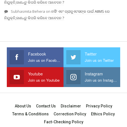
ନିଯୁକ୍ତି,ଜାଣନ୍ତୁ କିପରି କରିବେ ଆବେଦନ ?
Subhasmita Behera
on
ନର୍ସିଂ ଏବଂ ଗ୍ରାଜୁଏଟସଙ୍କ ପାଇଁ AIIMS ରେ
ନିଯୁକ୍ତି,ଜାଣନ୍ତୁ କିପରି କରିବେ ଆବେଦନ ?
Facebook
Twitter
Join us on Facebook
Join us on Twitter
Youtube
Instagram
Join us on Youtube
Join us on Instagram
About Us
Contact Us
Disclaimer
Privacy Policy
Terms & Conditions
Correction Policy
Ethics Policy
Fact-Checking Policy