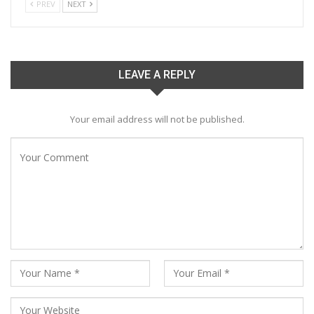
PREV
NEXT
LEAVE A REPLY
Your email address will not be published.