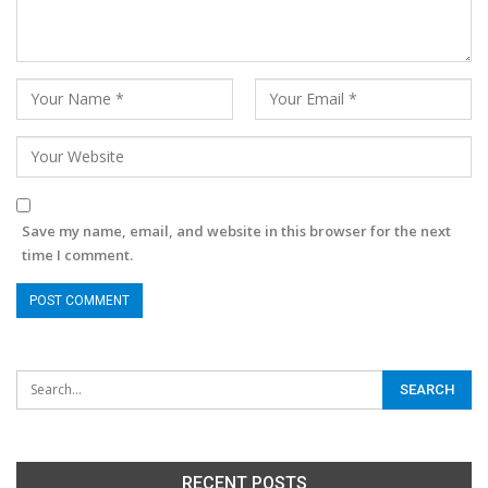
Save my name, email, and website in this browser for the next
time I comment.
RECENT POSTS