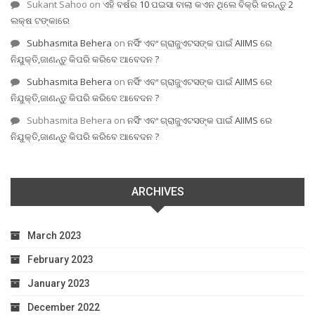
Sukant Sahoo
on
ଏହି ବର୍ଷର 10 ପଇସା ବାଲା କଏନ ଥିଲେ ବିକ୍ରି କରନ୍ତୁ 2
ଲକ୍ଷ ଟଙ୍କାରେ
Subhasmita Behera
on
ନର୍ସିଂ ଏବଂ ଗ୍ରାଜୁଏଟସଙ୍କ ପାଇଁ AIIMS ରେ
ନିଯୁକ୍ତି,ଜାଣନ୍ତୁ କିପରି କରିବେ ଆବେଦନ ?
Subhasmita Behera
on
ନର୍ସିଂ ଏବଂ ଗ୍ରାଜୁଏଟସଙ୍କ ପାଇଁ AIIMS ରେ
ନିଯୁକ୍ତି,ଜାଣନ୍ତୁ କିପରି କରିବେ ଆବେଦନ ?
Subhasmita Behera
on
ନର୍ସିଂ ଏବଂ ଗ୍ରାଜୁଏଟସଙ୍କ ପାଇଁ AIIMS ରେ
ନିଯୁକ୍ତି,ଜାଣନ୍ତୁ କିପରି କରିବେ ଆବେଦନ ?
ARCHIVES
March 2023
February 2023
January 2023
December 2022