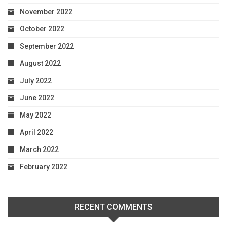
November 2022
October 2022
September 2022
August 2022
July 2022
June 2022
May 2022
April 2022
March 2022
February 2022
RECENT COMMENTS