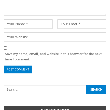
Save my name, email, and website in this browser for the next
time I comment.