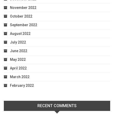
November 2022
October 2022
September 2022
August 2022
July 2022
June 2022
May 2022
April 2022
March 2022
February 2022
RECENT COMMENTS