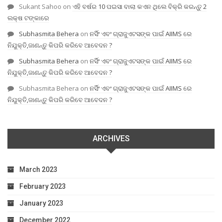
Sukant Sahoo
on
ଏହି ବର୍ଷର 10 ପଇସା ବାଲା କଏନ ଥିଲେ ବିକ୍ରି କରନ୍ତୁ 2
ଲକ୍ଷ ଟଙ୍କାରେ
Subhasmita Behera
on
ନର୍ସିଂ ଏବଂ ଗ୍ରାଜୁଏଟସଙ୍କ ପାଇଁ AIIMS ରେ
ନିଯୁକ୍ତି,ଜାଣନ୍ତୁ କିପରି କରିବେ ଆବେଦନ ?
Subhasmita Behera
on
ନର୍ସିଂ ଏବଂ ଗ୍ରାଜୁଏଟସଙ୍କ ପାଇଁ AIIMS ରେ
ନିଯୁକ୍ତି,ଜାଣନ୍ତୁ କିପରି କରିବେ ଆବେଦନ ?
Subhasmita Behera
on
ନର୍ସିଂ ଏବଂ ଗ୍ରାଜୁଏଟସଙ୍କ ପାଇଁ AIIMS ରେ
ନିଯୁକ୍ତି,ଜାଣନ୍ତୁ କିପରି କରିବେ ଆବେଦନ ?
ARCHIVES
March 2023
February 2023
January 2023
December 2022