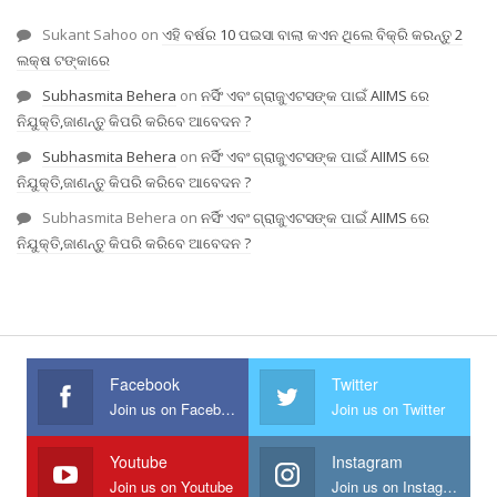
Sukant Sahoo
on
ଏହି ବର୍ଷର 10 ପଇସା ବାଲା କଏନ ଥିଲେ ବିକ୍ରି କରନ୍ତୁ 2
ଲକ୍ଷ ଟଙ୍କାରେ
Subhasmita Behera
on
ନର୍ସିଂ ଏବଂ ଗ୍ରାଜୁଏଟସଙ୍କ ପାଇଁ AIIMS ରେ
ନିଯୁକ୍ତି,ଜାଣନ୍ତୁ କିପରି କରିବେ ଆବେଦନ ?
Subhasmita Behera
on
ନର୍ସିଂ ଏବଂ ଗ୍ରାଜୁଏଟସଙ୍କ ପାଇଁ AIIMS ରେ
ନିଯୁକ୍ତି,ଜାଣନ୍ତୁ କିପରି କରିବେ ଆବେଦନ ?
Subhasmita Behera
on
ନର୍ସିଂ ଏବଂ ଗ୍ରାଜୁଏଟସଙ୍କ ପାଇଁ AIIMS ରେ
ନିଯୁକ୍ତି,ଜାଣନ୍ତୁ କିପରି କରିବେ ଆବେଦନ ?
Facebook
Twitter
Join us on Facebook
Join us on Twitter
Youtube
Instagram
Join us on Youtube
Join us on Instagram