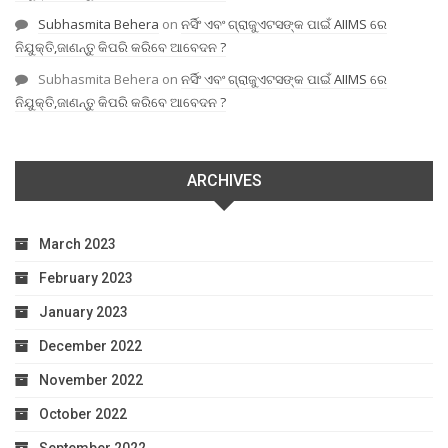
Subhasmita Behera
on
ନର୍ସିଂ ଏବଂ ଗ୍ରାଜୁଏଟସଙ୍କ ପାଇଁ AIIMS ରେ
ନିଯୁକ୍ତି,ଜାଣନ୍ତୁ କିପରି କରିବେ ଆବେଦନ ?
Subhasmita Behera
on
ନର୍ସିଂ ଏବଂ ଗ୍ରାଜୁଏଟସଙ୍କ ପାଇଁ AIIMS ରେ
ନିଯୁକ୍ତି,ଜାଣନ୍ତୁ କିପରି କରିବେ ଆବେଦନ ?
ARCHIVES
March 2023
February 2023
January 2023
December 2022
November 2022
October 2022
September 2022