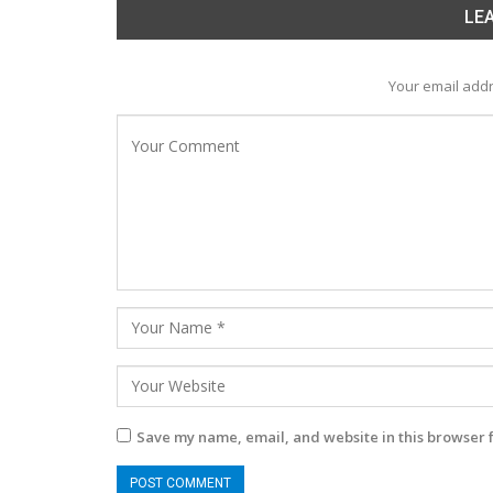
LEA
Your email addr
Save my name, email, and website in this browser 