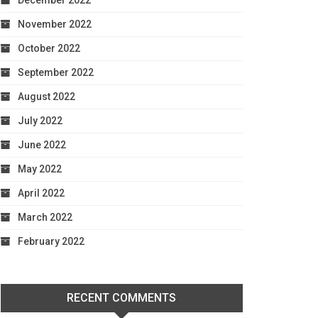
December 2022
November 2022
October 2022
September 2022
August 2022
July 2022
June 2022
May 2022
April 2022
March 2022
February 2022
RECENT COMMENTS