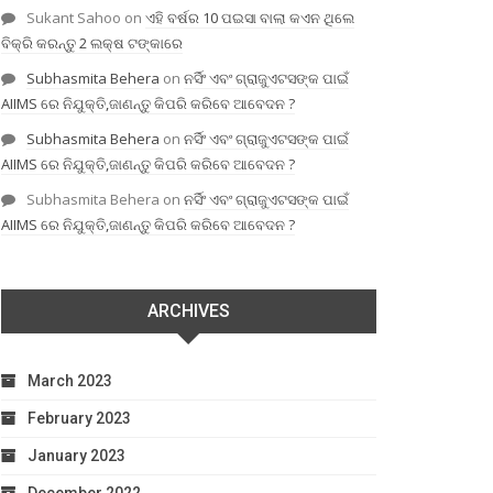
Sukant Sahoo
on
ଏହି ବର୍ଷର 10 ପଇସା ବାଲା କଏନ ଥିଲେ
ବିକ୍ରି କରନ୍ତୁ 2 ଲକ୍ଷ ଟଙ୍କାରେ
Subhasmita Behera
on
ନର୍ସିଂ ଏବଂ ଗ୍ରାଜୁଏଟସଙ୍କ ପାଇଁ
AIIMS ରେ ନିଯୁକ୍ତି,ଜାଣନ୍ତୁ କିପରି କରିବେ ଆବେଦନ ?
Subhasmita Behera
on
ନର୍ସିଂ ଏବଂ ଗ୍ରାଜୁଏଟସଙ୍କ ପାଇଁ
AIIMS ରେ ନିଯୁକ୍ତି,ଜାଣନ୍ତୁ କିପରି କରିବେ ଆବେଦନ ?
Subhasmita Behera
on
ନର୍ସିଂ ଏବଂ ଗ୍ରାଜୁଏଟସଙ୍କ ପାଇଁ
AIIMS ରେ ନିଯୁକ୍ତି,ଜାଣନ୍ତୁ କିପରି କରିବେ ଆବେଦନ ?
ARCHIVES
March 2023
February 2023
January 2023