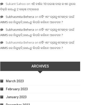
Sukant Sahoo
on
ଏହି ବର୍ଷର 10 ପଇସା ବାଲା କଏନ ଥିଲେ
ବିକ୍ରି କରନ୍ତୁ 2 ଲକ୍ଷ ଟଙ୍କାରେ
Subhasmita Behera
on
ନର୍ସିଂ ଏବଂ ଗ୍ରାଜୁଏଟସଙ୍କ ପାଇଁ
AIIMS ରେ ନିଯୁକ୍ତି,ଜାଣନ୍ତୁ କିପରି କରିବେ ଆବେଦନ ?
Subhasmita Behera
on
ନର୍ସିଂ ଏବଂ ଗ୍ରାଜୁଏଟସଙ୍କ ପାଇଁ
AIIMS ରେ ନିଯୁକ୍ତି,ଜାଣନ୍ତୁ କିପରି କରିବେ ଆବେଦନ ?
Subhasmita Behera
on
ନର୍ସିଂ ଏବଂ ଗ୍ରାଜୁଏଟସଙ୍କ ପାଇଁ
AIIMS ରେ ନିଯୁକ୍ତି,ଜାଣନ୍ତୁ କିପରି କରିବେ ଆବେଦନ ?
ARCHIVES
March 2023
February 2023
January 2023