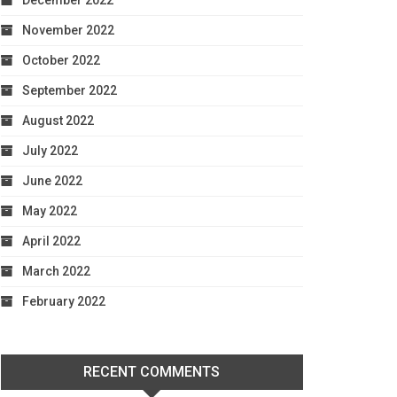
December 2022
November 2022
October 2022
September 2022
August 2022
July 2022
June 2022
May 2022
April 2022
March 2022
February 2022
RECENT COMMENTS