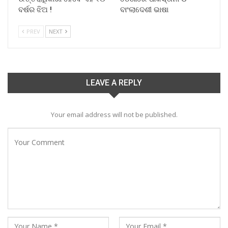
ବର୍ଷର ଝିଅ !
ବାଂଲାଦେଶୀ ଭାଷା
PREV
NEXT
LEAVE A REPLY
Your email address will not be published.