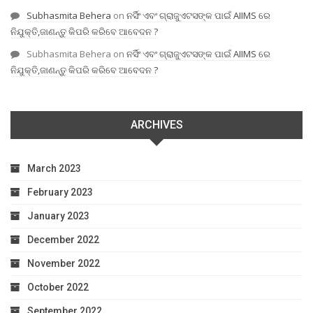
Subhasmita Behera
on
ନର୍ସିଂ ଏବଂ ଗ୍ରାଜୁଏଟସଙ୍କ ପାଇଁ AIIMS ରେ
ନିଯୁକ୍ତି,ଜାଣନ୍ତୁ କିପରି କରିବେ ଆବେଦନ ?
Subhasmita Behera
on
ନର୍ସିଂ ଏବଂ ଗ୍ରାଜୁଏଟସଙ୍କ ପାଇଁ AIIMS ରେ
ନିଯୁକ୍ତି,ଜାଣନ୍ତୁ କିପରି କରିବେ ଆବେଦନ ?
ARCHIVES
March 2023
February 2023
January 2023
December 2022
November 2022
October 2022
September 2022