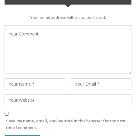
Your email address will not be published.
Save my name, email, and website in this browser for the next
time I comment.