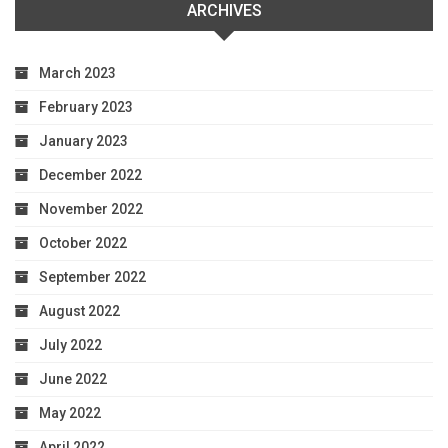
ARCHIVES
March 2023
February 2023
January 2023
December 2022
November 2022
October 2022
September 2022
August 2022
July 2022
June 2022
May 2022
April 2022