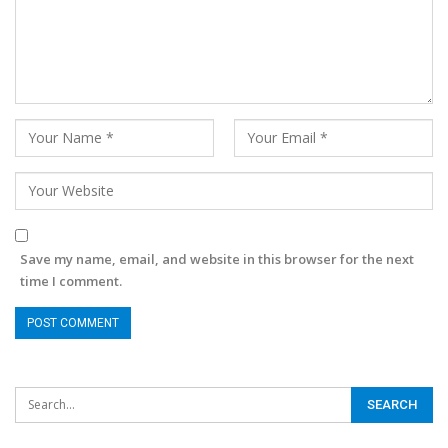
Save my name, email, and website in this browser for the next
time I comment.