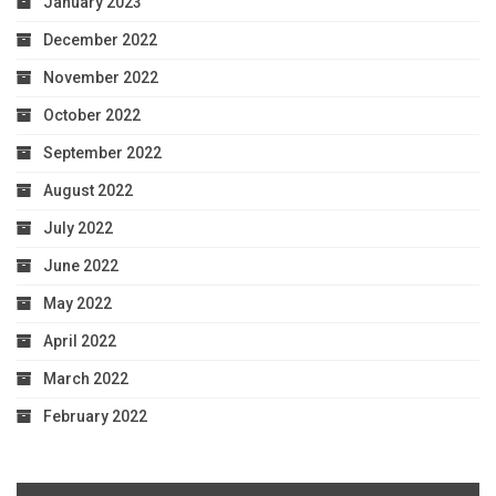
January 2023
December 2022
November 2022
October 2022
September 2022
August 2022
July 2022
June 2022
May 2022
April 2022
March 2022
February 2022