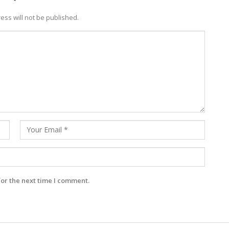
ess will not be published.
for the next time I comment.