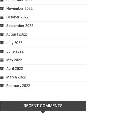
December 2022
November 2022
October 2022
September 2022
August 2022
July 2022
June 2022
May 2022
April 2022
March 2022
February 2022
RECENT COMMENTS