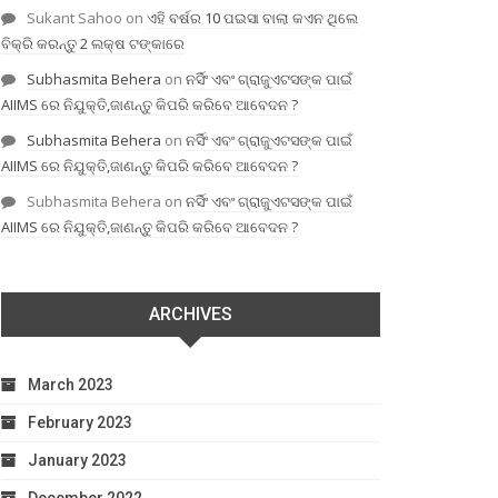
Sukant Sahoo
on
ଏହି ବର୍ଷର 10 ପଇସା ବାଲା କଏନ ଥିଲେ
ବିକ୍ରି କରନ୍ତୁ 2 ଲକ୍ଷ ଟଙ୍କାରେ
Subhasmita Behera
on
ନର୍ସିଂ ଏବଂ ଗ୍ରାଜୁଏଟସଙ୍କ ପାଇଁ
AIIMS ରେ ନିଯୁକ୍ତି,ଜାଣନ୍ତୁ କିପରି କରିବେ ଆବେଦନ ?
Subhasmita Behera
on
ନର୍ସିଂ ଏବଂ ଗ୍ରାଜୁଏଟସଙ୍କ ପାଇଁ
AIIMS ରେ ନିଯୁକ୍ତି,ଜାଣନ୍ତୁ କିପରି କରିବେ ଆବେଦନ ?
Subhasmita Behera
on
ନର୍ସିଂ ଏବଂ ଗ୍ରାଜୁଏଟସଙ୍କ ପାଇଁ
AIIMS ରେ ନିଯୁକ୍ତି,ଜାଣନ୍ତୁ କିପରି କରିବେ ଆବେଦନ ?
ARCHIVES
March 2023
February 2023
January 2023