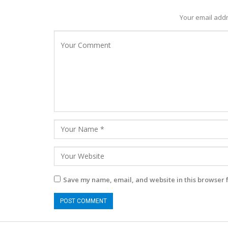
Your email addr
Save my name, email, and website in this browser 