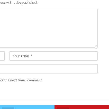
ess will not be published.
for the next time I comment.