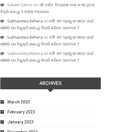
Sukant Sahoo
on
ଏହି ବର୍ଷର 10 ପଇସା ବାଲା କଏନ ଥିଲେ
ବିକ୍ରି କରନ୍ତୁ 2 ଲକ୍ଷ ଟଙ୍କାରେ
Subhasmita Behera
on
ନର୍ସିଂ ଏବଂ ଗ୍ରାଜୁଏଟସଙ୍କ ପାଇଁ
AIIMS ରେ ନିଯୁକ୍ତି,ଜାଣନ୍ତୁ କିପରି କରିବେ ଆବେଦନ ?
Subhasmita Behera
on
ନର୍ସିଂ ଏବଂ ଗ୍ରାଜୁଏଟସଙ୍କ ପାଇଁ
AIIMS ରେ ନିଯୁକ୍ତି,ଜାଣନ୍ତୁ କିପରି କରିବେ ଆବେଦନ ?
Subhasmita Behera
on
ନର୍ସିଂ ଏବଂ ଗ୍ରାଜୁଏଟସଙ୍କ ପାଇଁ
AIIMS ରେ ନିଯୁକ୍ତି,ଜାଣନ୍ତୁ କିପରି କରିବେ ଆବେଦନ ?
ARCHIVES
March 2023
February 2023
January 2023