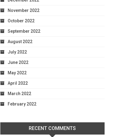
December 2022
November 2022
October 2022
September 2022
August 2022
July 2022
June 2022
May 2022
April 2022
March 2022
February 2022
RECENT COMMENTS