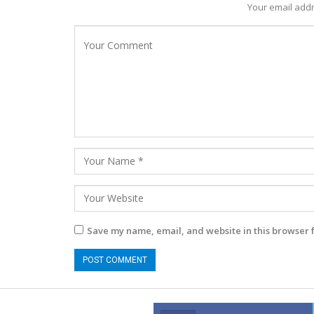
Your email addr
Save my name, email, and website in this browser 