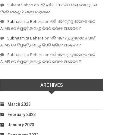
Sukant Sahoo
on
ଏହି ବର୍ଷର 10 ପଇସା ବାଲା କଏନ ଥିଲେ
ବିକ୍ରି କରନ୍ତୁ 2 ଲକ୍ଷ ଟଙ୍କାରେ
Subhasmita Behera
on
ନର୍ସିଂ ଏବଂ ଗ୍ରାଜୁଏଟସଙ୍କ ପାଇଁ
AIIMS ରେ ନିଯୁକ୍ତି,ଜାଣନ୍ତୁ କିପରି କରିବେ ଆବେଦନ ?
Subhasmita Behera
on
ନର୍ସିଂ ଏବଂ ଗ୍ରାଜୁଏଟସଙ୍କ ପାଇଁ
AIIMS ରେ ନିଯୁକ୍ତି,ଜାଣନ୍ତୁ କିପରି କରିବେ ଆବେଦନ ?
Subhasmita Behera
on
ନର୍ସିଂ ଏବଂ ଗ୍ରାଜୁଏଟସଙ୍କ ପାଇଁ
AIIMS ରେ ନିଯୁକ୍ତି,ଜାଣନ୍ତୁ କିପରି କରିବେ ଆବେଦନ ?
ARCHIVES
March 2023
February 2023
January 2023