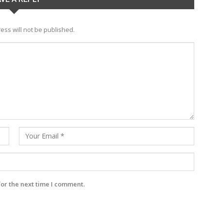
ess will not be published.
for the next time I comment.