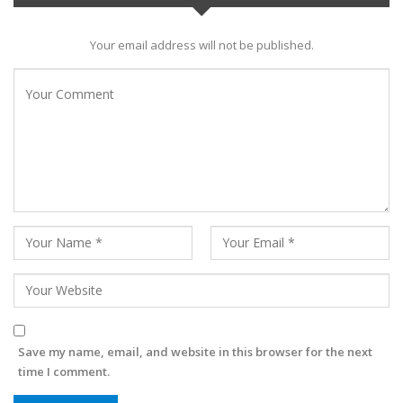
Your email address will not be published.
Save my name, email, and website in this browser for the next
time I comment.