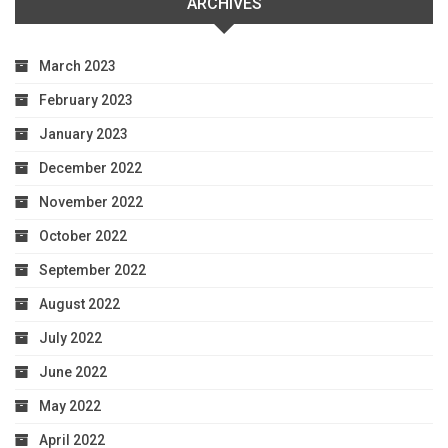
ARCHIVES
March 2023
February 2023
January 2023
December 2022
November 2022
October 2022
September 2022
August 2022
July 2022
June 2022
May 2022
April 2022