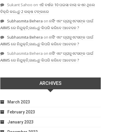
Sukant Sahoo
on
ଏହି ବର୍ଷର 10 ପଇସା ବାଲା କଏନ ଥିଲେ
ବିକ୍ରି କରନ୍ତୁ 2 ଲକ୍ଷ ଟଙ୍କାରେ
Subhasmita Behera
on
ନର୍ସିଂ ଏବଂ ଗ୍ରାଜୁଏଟସଙ୍କ ପାଇଁ
AIIMS ରେ ନିଯୁକ୍ତି,ଜାଣନ୍ତୁ କିପରି କରିବେ ଆବେଦନ ?
Subhasmita Behera
on
ନର୍ସିଂ ଏବଂ ଗ୍ରାଜୁଏଟସଙ୍କ ପାଇଁ
AIIMS ରେ ନିଯୁକ୍ତି,ଜାଣନ୍ତୁ କିପରି କରିବେ ଆବେଦନ ?
Subhasmita Behera
on
ନର୍ସିଂ ଏବଂ ଗ୍ରାଜୁଏଟସଙ୍କ ପାଇଁ
AIIMS ରେ ନିଯୁକ୍ତି,ଜାଣନ୍ତୁ କିପରି କରିବେ ଆବେଦନ ?
ARCHIVES
March 2023
February 2023
January 2023