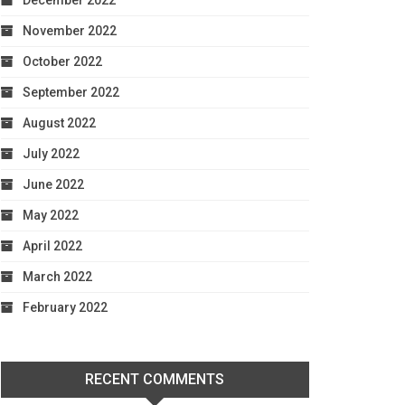
December 2022
November 2022
October 2022
September 2022
August 2022
July 2022
June 2022
May 2022
April 2022
March 2022
February 2022
RECENT COMMENTS