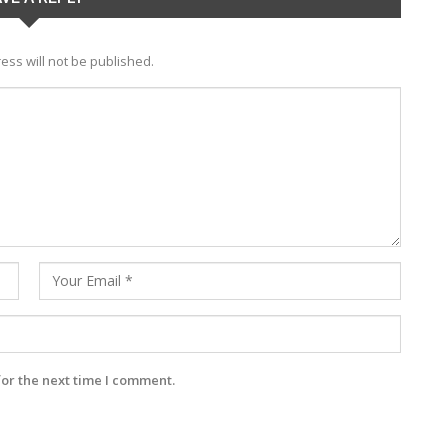
ess will not be published.
for the next time I comment.