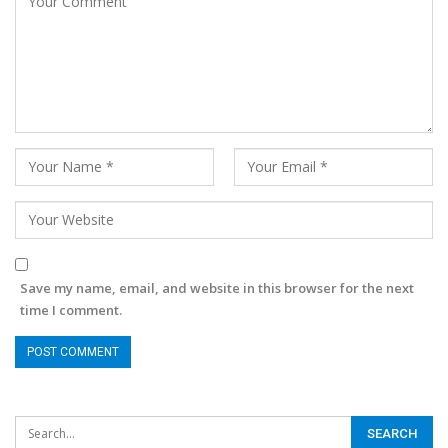
Save my name, email, and website in this browser for the next
time I comment.