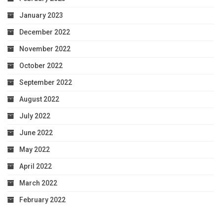
January 2023
December 2022
November 2022
October 2022
September 2022
August 2022
July 2022
June 2022
May 2022
April 2022
March 2022
February 2022