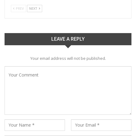
PREV
NEXT
LEAVE A REPLY
Your email address will not be published.