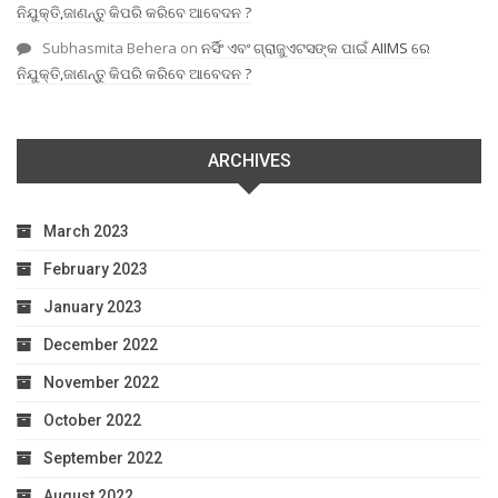
ନିଯୁକ୍ତି,ଜାଣନ୍ତୁ କିପରି କରିବେ ଆବେଦନ ?
Subhasmita Behera
on
ନର୍ସିଂ ଏବଂ ଗ୍ରାଜୁଏଟସଙ୍କ ପାଇଁ AIIMS ରେ
ନିଯୁକ୍ତି,ଜାଣନ୍ତୁ କିପରି କରିବେ ଆବେଦନ ?
ARCHIVES
March 2023
February 2023
January 2023
December 2022
November 2022
October 2022
September 2022
August 2022