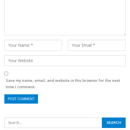
Save my name, email, and website in this browser for the next
time I comment.