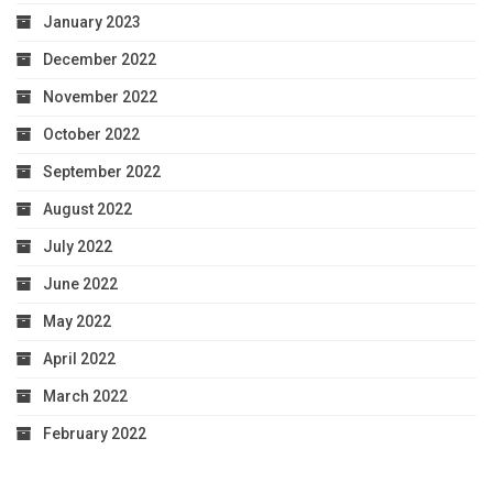
January 2023
December 2022
November 2022
October 2022
September 2022
August 2022
July 2022
June 2022
May 2022
April 2022
March 2022
February 2022