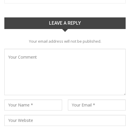
LEAVE A REPLY
Your email address will not be published.