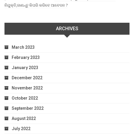
ନିଯୁକ୍ତି,ଜାଣନ୍ତୁ କିପରି କରିବେ ଆବେଦନ ?
ARCHIVES
March 2023
February 2023
January 2023
December 2022
November 2022
October 2022
September 2022
August 2022
July 2022