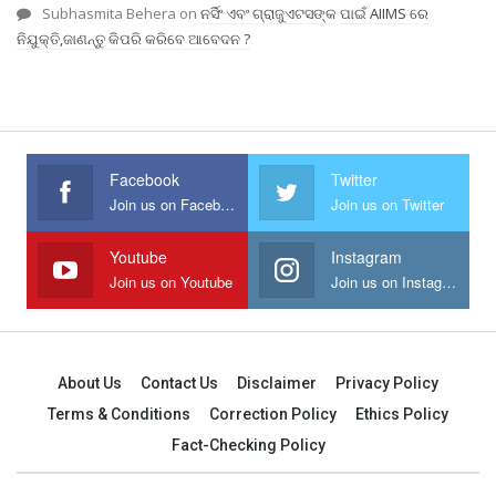
Subhasmita Behera
on
ନର୍ସିଂ ଏବଂ ଗ୍ରାଜୁଏଟସଙ୍କ ପାଇଁ AIIMS ରେ
ନିଯୁକ୍ତି,ଜାଣନ୍ତୁ କିପରି କରିବେ ଆବେଦନ ?
Facebook
Twitter
Join us on Facebook
Join us on Twitter
Youtube
Instagram
Join us on Youtube
Join us on Instagram
About Us
Contact Us
Disclaimer
Privacy Policy
Terms & Conditions
Correction Policy
Ethics Policy
Fact-Checking Policy