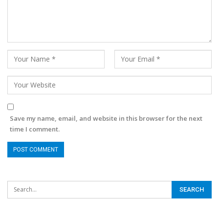
Save my name, email, and website in this browser for the next
time I comment.