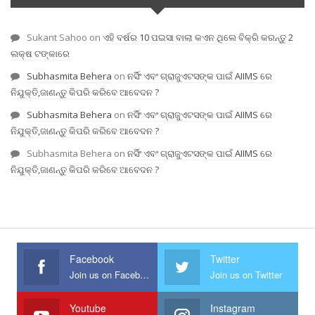
Sukant Sahoo
on
ଏହି ବର୍ଷର 10 ପଇସା ବାଲା କଏନ ଥିଲେ ବିକ୍ରି କରନ୍ତୁ 2
ଲକ୍ଷ ଟଙ୍କାରେ
Subhasmita Behera
on
ନର୍ସିଂ ଏବଂ ଗ୍ରାଜୁଏଟସଙ୍କ ପାଇଁ AIIMS ରେ
ନିଯୁକ୍ତି,ଜାଣନ୍ତୁ କିପରି କରିବେ ଆବେଦନ ?
Subhasmita Behera
on
ନର୍ସିଂ ଏବଂ ଗ୍ରାଜୁଏଟସଙ୍କ ପାଇଁ AIIMS ରେ
ନିଯୁକ୍ତି,ଜାଣନ୍ତୁ କିପରି କରିବେ ଆବେଦନ ?
Subhasmita Behera
on
ନର୍ସିଂ ଏବଂ ଗ୍ରାଜୁଏଟସଙ୍କ ପାଇଁ AIIMS ରେ
ନିଯୁକ୍ତି,ଜାଣନ୍ତୁ କିପରି କରିବେ ଆବେଦନ ?
Facebook
Twitter
Join us on Facebook
Join us on Twitter
Youtube
Instagram