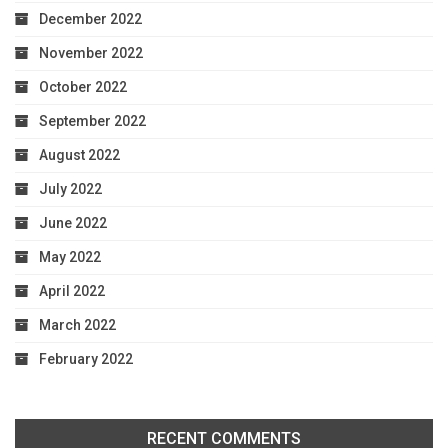
December 2022
November 2022
October 2022
September 2022
August 2022
July 2022
June 2022
May 2022
April 2022
March 2022
February 2022
RECENT COMMENTS